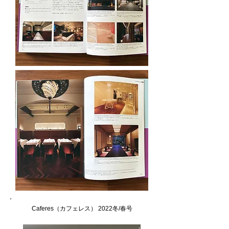
Caferes（カフェレス） 2022冬/春号