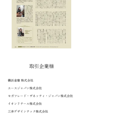
取引企業様
横浜倉庫 株式会社
エースジャパン株式会社
セガフレード・ザネッティ・ジャパン株式会社
イオンリテール株式会社
三井デザインテック株式会社